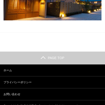
PAGE TOP
ホーム
プライバシーポリシー
お問い合わせ