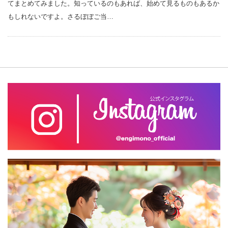
てまとめてみました。知っているのもあれば、始めて見るものもあるか
もしれないですよ。さるぼぼご当…