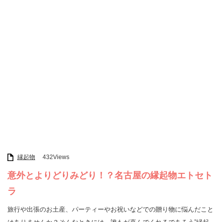
縁起物
432Views
意外とよりどりみどり！？名古屋の縁起物エトセト
ラ
旅行や出張のお土産、パーティーやお祝いなどでの贈り物に悩んだこと