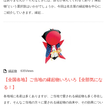
はありませんか？そんなときには、誰もが喜んでくれるであろう”縁起
物”という選択肢はいかがでしょうか。今回は名古屋の縁起物を中心に
ご紹介していきます。縁起…
縁起物
635Views
【全国各地】ご当地の縁起物いろいろ【全部気にな
る！】
各地域に名産は多くありますが、ご当地で愛される縁起物も多く存在し
ます。そんなご当地の方々に愛される縁起物の由来や、その効果につい