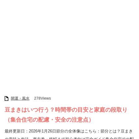
開運・風水
278Views
豆まきはいつ行う？時間帯の目安と家庭の段取り
（集合住宅の配慮・安全の注意点）
最終更新日：2026年1月26日節分の全体像はこちら：節分とは？豆まき