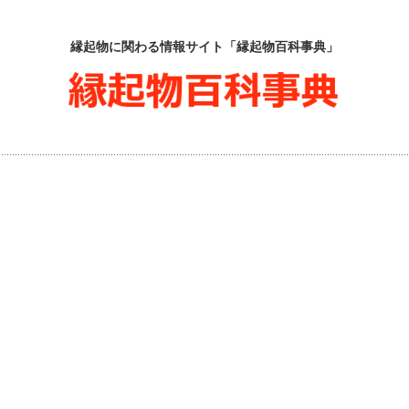
縁起物に関わる情報サイト「縁起物百科事典」