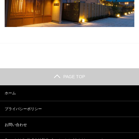
PAGE TOP
ホーム
プライバシーポリシー
お問い合わせ