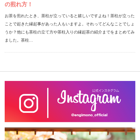
の煎れ方！
お茶を煎れたとき、茶柱が立っていると嬉しいですよね！茶柱が立った
ことで起きた縁起事があった人もいますよ。それってどんなことでしょ
うか？他にも茶柱の立て方や茶柱入りの縁起茶の紹介までをまとめてみ
ました。茶柱…