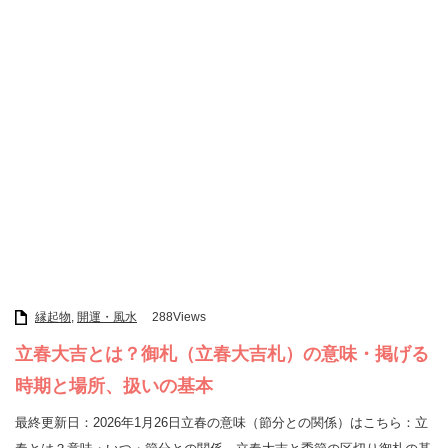
縁起物
,
開運・風水
288Views
立春大吉とは？御札（立春大吉札）の意味・掲げる
時期と場所、扱いの基本
最終更新日：2026年1月26日立春の意味（節分との関係）はこちら：立