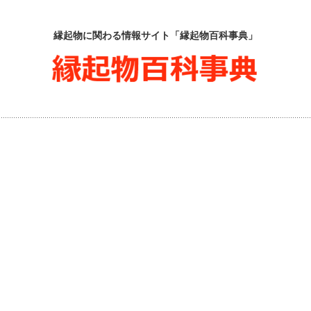
縁起物に関わる情報サイト「縁起物百科事典」