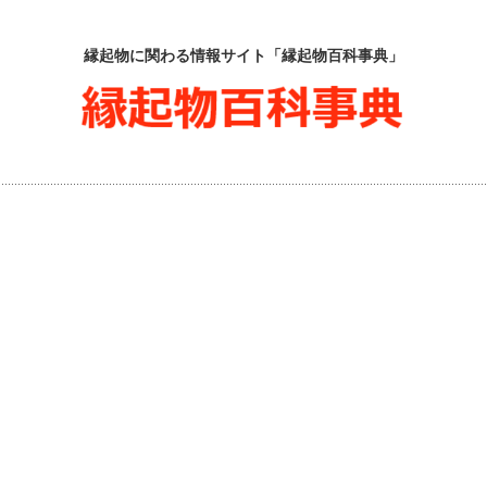
縁起物に関わる情報サイト「縁起物百科事典」