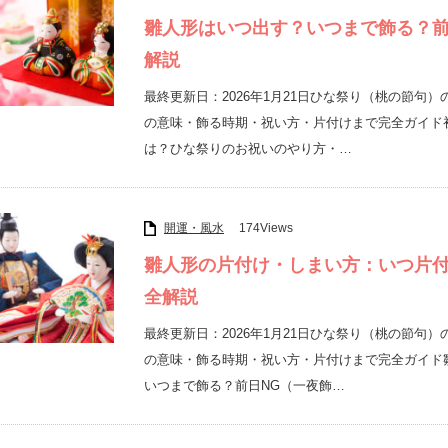
雛人形はいつ出す？いつまで飾る？前
解説
最終更新日：2026年1月21日ひな祭り（桃の節
の意味・飾る時期・祝い方・片付けまで完全ガイド
は？ひな祭りのお祝いのやり方・…
開運・風水
174Views
雛人形の片付け・しまい方：いつ片
全解説
最終更新日：2026年1月21日ひな祭り（桃の節
の意味・飾る時期・祝い方・片付けまで完全ガイド
いつまで飾る？前日NG（一夜飾…