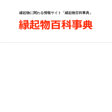
縁起物に関わる情報サイト「縁起物百科事典」