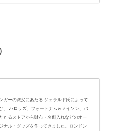
）
ンガーの叔父にあたる ジェラルド氏によって
び、 ハロッズ、フォートナム＆メイソン、バ
だたるストアから財布・名刺入れなどのオー
ジナル・グッズを作ってきました。ロンドン