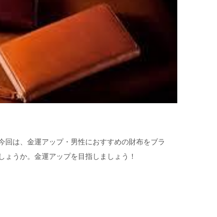
今回は、金運アップ・男性におすすめの財布をブラ
しょうか。金運アップを目指しましょう！
）