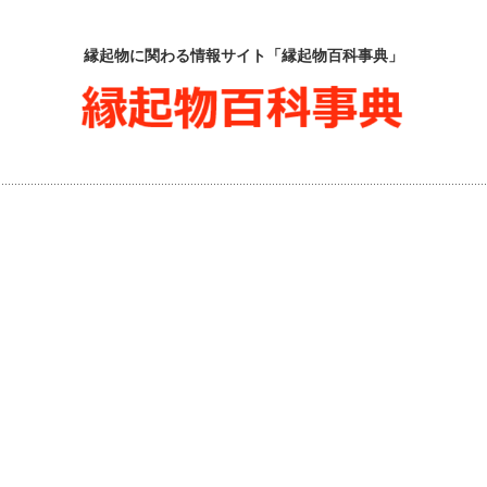
縁起物に関わる情報サイト「縁起物百科事典」