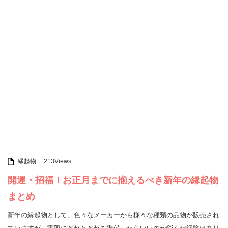
縁起物
213Views
開運・招福！お正月までに揃えるべき新年の縁起物
まとめ
新年の縁起物として、色々なメーカーから様々な種類の品物が販売され