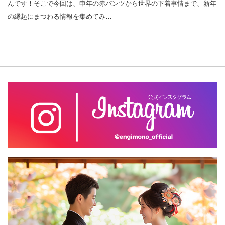
んです！そこで今回は、申年の赤パンツから世界の下着事情まで、新年
の縁起にまつわる情報を集めてみ…