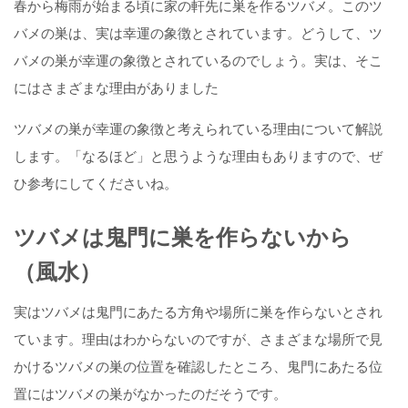
春から梅雨が始まる頃に家の軒先に巣を作るツバメ。このツ
バメの巣は、実は幸運の象徴とされています。どうして、ツ
バメの巣が幸運の象徴とされているのでしょう。実は、そこ
にはさまざまな理由がありました
ツバメの巣が幸運の象徴と考えられている理由について解説
します。「なるほど」と思うような理由もありますので、ぜ
ひ参考にしてくださいね。
ツバメは鬼門に巣を作らないから
（風水）
実はツバメは鬼門にあたる方角や場所に巣を作らないとされ
ています。理由はわからないのですが、さまざまな場所で見
かけるツバメの巣の位置を確認したところ、鬼門にあたる位
置にはツバメの巣がなかったのだそうです。