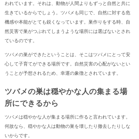
われています。それは、動物が人間よりもずっと自然と共に
生きているからでしょう。ツバメも同じで、自然に対する危
機感や本能がとても鋭くなっています。巣作りをする時、自
然災害で巣がつぶれてしまうような場所には選ばないとされ
ているのです。
ツバメの巣ができたということは、そこはツバメにとって安
心して子育てができる場所です。自然災害の心配がないとい
うことが予想されるため、幸運の象徴とされています。
ツバメの巣は穏やかな人の集まる場
所にできるから
ツバメは穏やかな人が集まる場所に作ると言われています。
何故なら、穏やかな人は動物の巣を壊したり撤去したりしな
いからです。