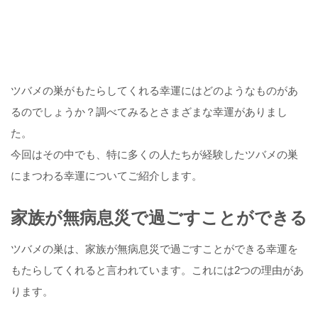
ツバメの巣がもたらしてくれる幸運にはどのようなものがあ
るのでしょうか？調べてみるとさまざまな幸運がありまし
た。
今回はその中でも、特に多くの人たちが経験したツバメの巣
にまつわる幸運についてご紹介します。
家族が無病息災で過ごすことができる
ツバメの巣は、家族が無病息災で過ごすことができる幸運を
もたらしてくれると言われています。これには2つの理由があ
ります。