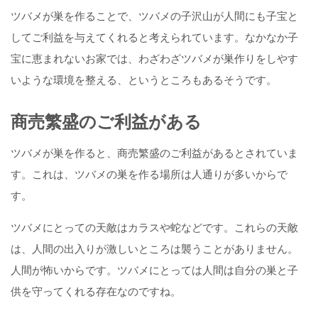
ツバメが巣を作ることで、ツバメの子沢山が人間にも子宝と
してご利益を与えてくれると考えられています。なかなか子
宝に恵まれないお家では、わざわざツバメが巣作りをしやす
いような環境を整える、というところもあるそうです。
商売繁盛のご利益がある
ツバメが巣を作ると、商売繁盛のご利益があるとされていま
す。これは、ツバメの巣を作る場所は人通りが多いからで
す。
ツバメにとっての天敵はカラスや蛇などです。これらの天敵
は、人間の出入りが激しいところは襲うことがありません。
人間が怖いからです。ツバメにとっては人間は自分の巣と子
供を守ってくれる存在なのですね。