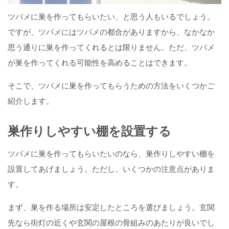
ツバメに巣を作ってもらいたい、と思う人もいるでしょう。
ですが、ツバメにはツバメの都合がありますから、なかなか
思う通りに巣を作ってくれるとは限りません。ただ、ツバメ
が巣を作ってくれる可能性を高めることはできます。
そこで、ツバメに巣を作ってもらうための方法をいくつかご
紹介します。
巣作りしやすい棚を設置する
ツバメに巣を作ってもらいたいのなら、巣作りしやすい棚を
設置してあげましょう。ただし、いくつかの注意点がありま
す。
まず、巣を作る場所は安定したところを選びましょう。玄関
先なら街灯の近くや玄関の屋根の骨組みのあたりが良いでし