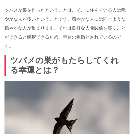
ツバメが巣を作ったということは、そこに住んでいる人は穏
やかな人が多いということです。穏やかな人には同じような
穏やかな人が集まります。それは良好な人間関係を築くこと
ができると解釈できるため、幸運の象徴とされているので
す。
ツバメの巣がもたらしてくれ
る幸運とは？