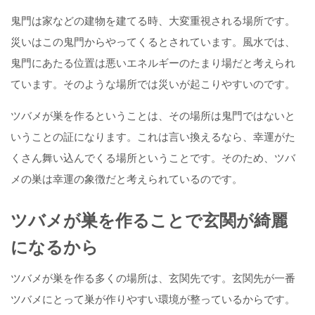
鬼門は家などの建物を建てる時、大変重視される場所です。
災いはこの鬼門からやってくるとされています。風水では、
鬼門にあたる位置は悪いエネルギーのたまり場だと考えられ
ています。そのような場所では災いが起こりやすいのです。
ツバメが巣を作るということは、その場所は鬼門ではないと
いうことの証になります。これは言い換えるなら、幸運がた
くさん舞い込んでくる場所ということです。そのため、ツバ
メの巣は幸運の象徴だと考えられているのです。
ツバメが巣を作ることで玄関が綺麗
になるから
ツバメが巣を作る多くの場所は、玄関先です。玄関先が一番
ツバメにとって巣が作りやすい環境が整っているからです。