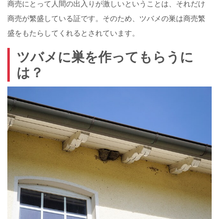
商売にとって人間の出入りが激しいということは、それだけ
商売が繁盛している証です。そのため、ツバメの巣は商売繁
盛をもたらしてくれるとされています。
ツバメに巣を作ってもらうに
は？