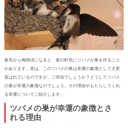
春先から梅雨頃になると、家の軒先にツバメが巣を作ること
があります。実は、このツバメの巣は幸運の象徴として大変
喜ばれているのですが、ご存知でしょうか？どうしてツバメ
の巣が幸運の象徴なのでしょう。その理由やもたらしてくれ
る幸運についてご紹介します。
ツバメの巣が幸運の象徴とさ
れる理由