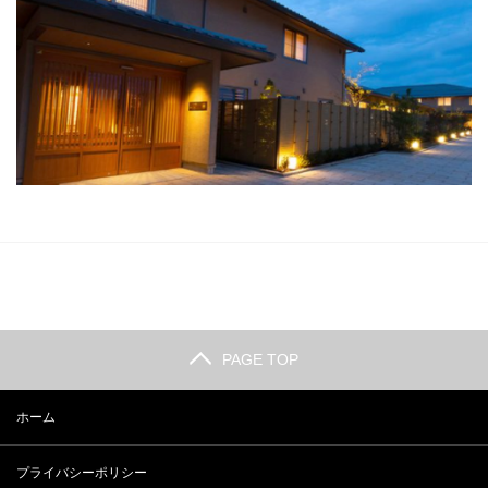
PAGE TOP
ホーム
プライバシーポリシー