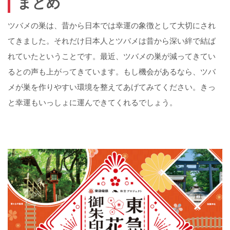
まとめ
ツバメの巣は、昔から日本では幸運の象徴として大切にされ
てきました。それだけ日本人とツバメは昔から深い絆で結ば
れていたということです。最近、ツバメの巣が減ってきてい
るとの声も上がってきています。もし機会があるなら、ツバ
メが巣を作りやすい環境を整えてあげてみてください。きっ
と幸運もいっしょに運んできてくれるでしょう。