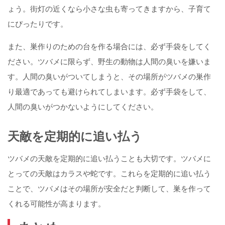
ょう。街灯の近くなら小さな虫も寄ってきますから、子育て
にぴったりです。
また、巣作りのための台を作る場合には、必ず手袋をしてく
ださい。ツバメに限らず、野生の動物は人間の臭いを嫌いま
す。人間の臭いがついてしまうと、その場所がツバメの巣作
り最適であっても避けられてしまいます。必ず手袋をして、
人間の臭いがつかないようにしてください。
天敵を定期的に追い払う
ツバメの天敵を定期的に追い払うことも大切です。ツバメに
とっての天敵はカラスや蛇です。これらを定期的に追い払う
ことで、ツバメはその場所が安全だと判断して、巣を作って
くれる可能性が高まります。