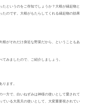
ったというのをご存知でしょうか？大根が縁起物と
ったのです。大根がもたらしてくれる縁起物の効果
大根がそれだけ身近な野菜だから、ということもあ
べてみましたので、ご紹介しましょう。
あります。
の一方で、白いねずみは神様の使いとして愛されて
っている大黒天の使いとして、大変重要視されてい