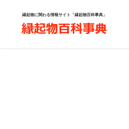
縁起物に関わる情報サイト「縁起物百科事典」