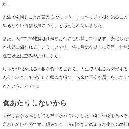
か。
人生でも同じことが言えるでしょう。しっかり深く根を張ること
揺るがない自信も身につく、と考えられていました。
また、人生での地盤は仕事やお金にも密着しています。安定した
た状態に保たれるということです。特に昔は今以上に安定した生
現在以上に重みがありました。
しっかり根を張る大根を食べることで、人生での地盤も安定する
ん食べることで安定した収入を得て、お金に不安な思いをしなく
たということです。
食あたりしないから
大根は昔から薬としても重宝されていました。特に生物を食べる
言われていたのです。現在でも、お刺身などのような生ものの料