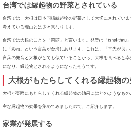
台湾では縁起物の野菜とされている
台湾では、大根は日本同様縁起物の野菜として大切にされていま
考えている理由とは少々異なります。
台湾では大根のことを「菜頭」と言います。発音は「tshai-th
に「彩頭」という言葉が台湾にあります。これは、「幸先が良い
言葉の発音と大根がとても似ていることから、大根を食べると幸
になり、縁起物とされるようになったそうです。
大根がもたらしてくれる縁起物の
大根が実際にもたらしてくれる縁起物の効果にはどのようなもの
主な縁起物の効果を集めてみましたので、ご紹介します。
家業が発展する