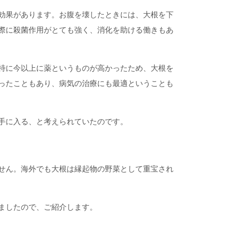
効果があります。お腹を壊したときには、大根を下
際に殺菌作用がとても強く、消化を助ける働きもあ
特に今以上に薬というものが高かったため、大根を
ったこともあり、病気の治療にも最適ということも
手に入る、と考えられていたのです。
せん。海外でも大根は縁起物の野菜として重宝され
ましたので、ご紹介します。