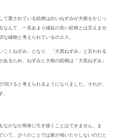
して愛されている絵柄は白いねずみが大根をかじっ
るなんて、一見あまり縁起の良い絵柄とは言えませ
切な縁物と考えられているのエス。
いこくねずみ」となり、「大黒ねずみ」と言われる
があるため、ねずみと大根の絵柄は「大黒ねずみ」
が頂けると考えられるようになりました。それが、
す。
もなかなか簡単に引き抜くことはできません。ま
ていて、少々のことでは家が傾いたりしないのだと