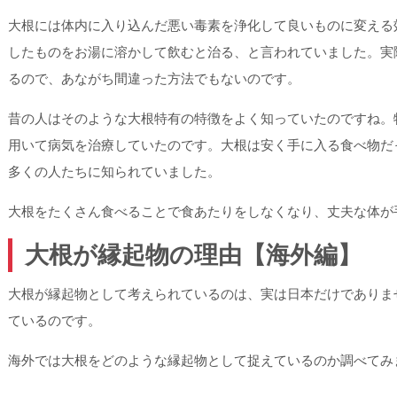
大根には体内に入り込んだ悪い毒素を浄化して良いものに変える
したものをお湯に溶かして飲むと治る、と言われていました。実
るので、あながち間違った方法でもないのです。
昔の人はそのような大根特有の特徴をよく知っていたのですね。
用いて病気を治療していたのです。大根は安く手に入る食べ物だ
多くの人たちに知られていました。
大根をたくさん食べることで食あたりをしなくなり、丈夫な体が
大根が縁起物の理由【海外編】
大根が縁起物として考えられているのは、実は日本だけでありま
ているのです。
海外では大根をどのような縁起物として捉えているのか調べてみ