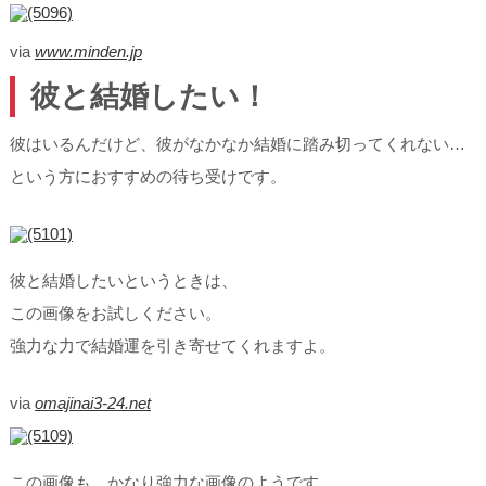
via
www.minden.jp
彼と結婚したい！
彼はいるんだけど、彼がなかなか結婚に踏み切ってくれない…
という方におすすめの待ち受けです。
彼と結婚したいというときは、
この画像をお試しください。
強力な力で結婚運を引き寄せてくれますよ。
via
omajinai3-24.net
この画像も、かなり強力な画像のようです。