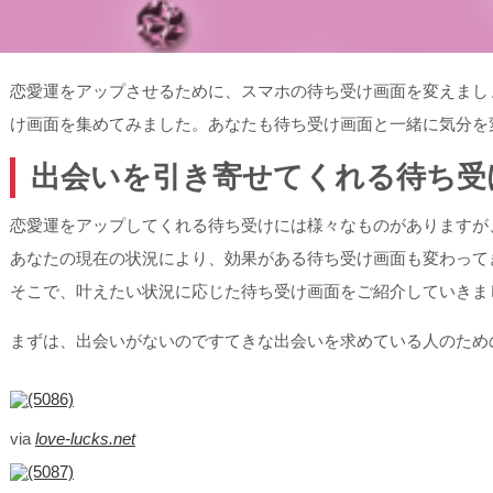
恋愛運をアップさせるために、スマホの待ち受け画面を変えまし
け画面を集めてみました。あなたも待ち受け画面と一緒に気分を
出会いを引き寄せてくれる待ち受
恋愛運をアップしてくれる待ち受けには様々なものがありますが
あなたの現在の状況により、効果がある待ち受け画面も変わって
そこで、叶えたい状況に応じた待ち受け画面をご紹介していきま
まずは、出会いがないのですてきな出会いを求めている人のため
via
love-lucks.net