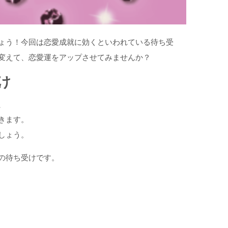
ょう！今回は恋愛成就に効くといわれている待ち受
変えて、恋愛運をアップさせてみませんか？
け
、
きます。
しょう。
の待ち受けです。