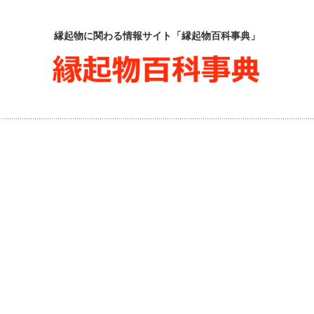
縁起物に関わる情報サイト「縁起物百科事典」