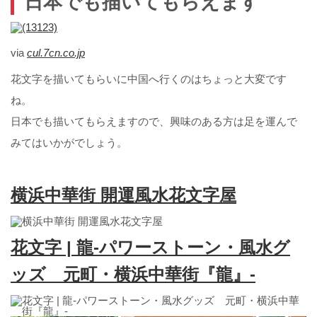
日本でも描いてもらえます
via
cul.7cn.co.jp
花文字を描いてもらいに中国へ行くのはちょっと大変です
ね。
日本でも描いてもらえますので、興味のある方は足を運んで
みてはいかがでしょう。
横浜中華街 開運風水花文字屋
花文字 | 龍-パワーストーン・風水グ
ッズ 元町・横浜中華街『龍』-