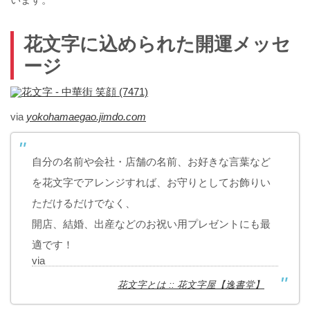
花文字に込められた開運メッセ
ージ
via
yokohamaegao.jimdo.com
自分の名前や会社・店舗の名前、お好きな言葉など
を花文字でアレンジすれば、お守りとしてお飾りい
ただけるだけでなく、
開店、結婚、出産などのお祝い用プレゼントにも最
適です！
via
花文字とは :: 花文字屋【逸書堂】