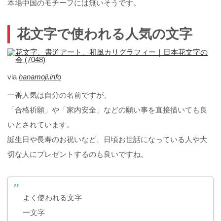
本場中国のモチーフには無いそうです。
花文字で使われる人気の文字
via
hanamoji.info
一番人気は自分の名前ですが、
「合格祈願」や「家内安全」などの願い事を直接描いても良
いとされています。
誕生日や長寿のお祝いなど、日頃お世話になっている人や大
切な人にプレゼントするのも良いですね。
よく使われる文字
一文字