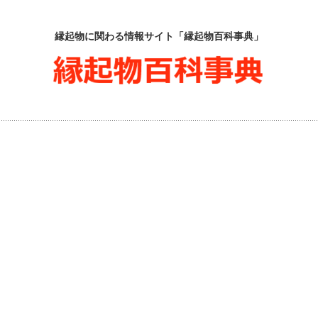
縁起物に関わる情報サイト「縁起物百科事典」