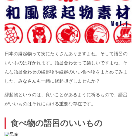
日本の縁起物って実にたくさんありますよね。そして語呂の
いいものは好かれます。語呂合わせって楽しいですよね。そ
んな語呂合わせの縁起物や縁起のいい食べ物をまとめてみま
した。みなさんも一緒に縁起担ぎしませんか？
縁起物というのは、良いことがあるように祈るもので、語呂
がいいものはそれにおける重要な存在です。
食べ物の語呂のいいもの