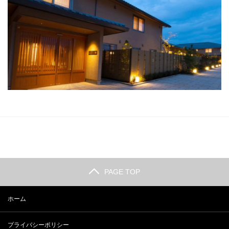
PAGE TOP
ホーム
プライバシーポリシー