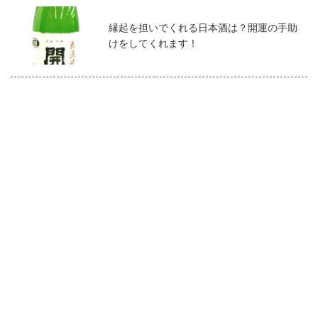
縁起を担いでくれる日本酒は？開運の手助
けをしてくれます！