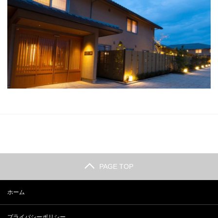
PAGE TOP
ホーム
プライバシーポリシー