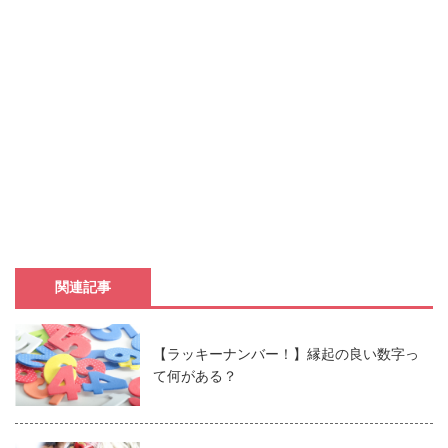
関連記事
【ラッキーナンバー！】縁起の良い数字っ
て何がある？