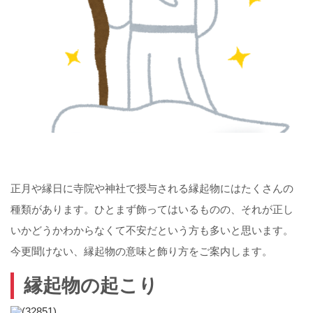
正月や縁日に寺院や神社で授与される縁起物にはたくさんの
種類があります。ひとまず飾ってはいるものの、それが正し
いかどうかわからなくて不安だという方も多いと思います。
今更聞けない、縁起物の意味と飾り方をご案内します。
縁起物の起こり