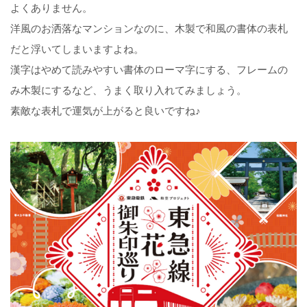
よくありません。
洋風のお洒落なマンションなのに、木製で和風の書体の表札
だと浮いてしまいますよね。
漢字はやめて読みやすい書体のローマ字にする、フレームの
み木製にするなど、うまく取り入れてみましょう。
素敵な表札で運気が上がると良いですね♪