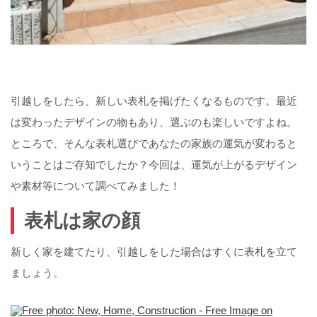
引越しをしたら、新しい表札を掲げたくなるものです。最近
は変わったデザインの物もあり、選ぶのも楽しいですよね。
ところで、そんな表札選びであなたの家族の運気が変わると
いうことはご存知でしたか？今回は、運気が上がるデザイン
や素材等について調べてみました！
表札は家の顔
新しく家を建てたり、引越しをした場合はすくに表札を立て
ましょう。