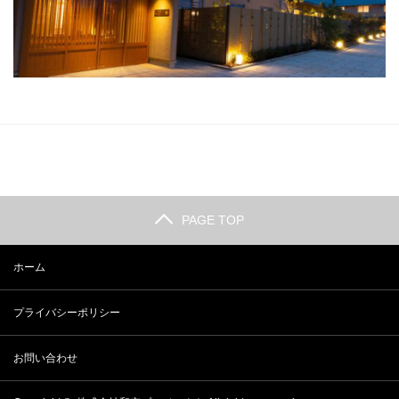
PAGE TOP
ホーム
プライバシーポリシー
お問い合わせ