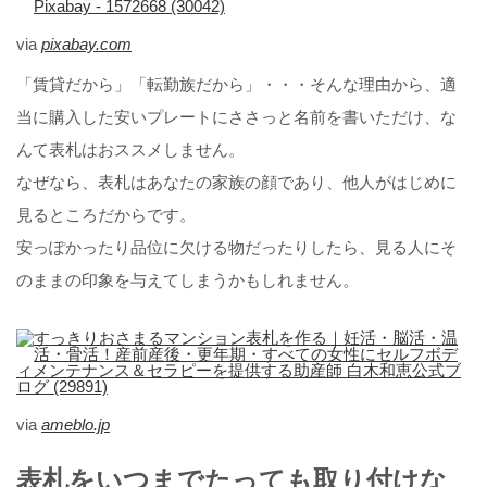
via
pixabay.com
「賃貸だから」「転勤族だから」・・・そんな理由から、適
当に購入した安いプレートにささっと名前を書いただけ、な
んて表札はおススメしません。
なぜなら、表札はあなたの家族の顔であり、他人がはじめに
見るところだからです。
安っぽかったり品位に欠ける物だったりしたら、見る人にそ
のままの印象を与えてしまうかもしれません。
via
ameblo.jp
表札をいつまでたっても取り付けな