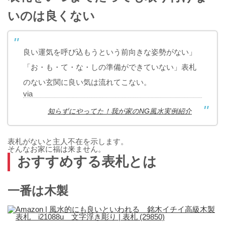
いのは良くない
良い運気を呼び込もうという前向きな姿勢がない」
「お・も・て・な・しの準備ができていない」表札
のない玄関に良い気は流れてこない。
via
知らずにやってた！我が家のNG風水実例紹介
表札がないと主人不在を示します。
そんなお家に福は来ません。
おすすめする表札とは
一番は木製