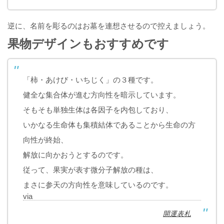
逆に、名前を彫るのはお墓を連想させるので控えましょう。
果物デザインもおすすめです
「柿・あけび・いちじく」の３種です。
健全な集合体が進む方向性を暗示しています。
そもそも単独生体は各因子を内包しており、
いかなる生命体も集積結体であることから生命の方
向性が終始、
解放に向かおうとするのです。
従って、果実が表す微分子解放の種は、
まさに参天の方向性を意味しているのです。
via
開運表札